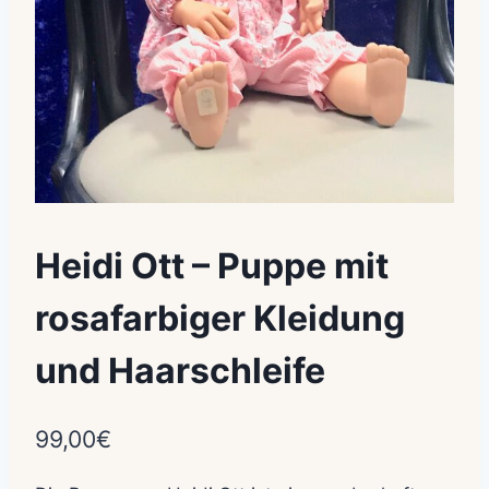
Heidi Ott – Puppe mit
rosafarbiger Kleidung
und Haarschleife
99,00
€