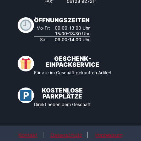
FAX:
06128 927211
ÖFFNUNGSZEITEN
Mo-Fr:
09:00-13:00 Uhr
15:00-18:30 Uhr
Sa:
09:00-14:00 Uhr
GESCHENK-
EINPACKSERVICE
Für alle im Geschäft gekauften Artikel
KOSTENLOSE
PARKPLÄTZE
Direkt neben dem Geschäft
Kontakt
|
Datenschutz
|
Impressum