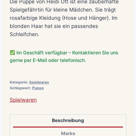
Die Puppe von Heidi Ott ist eine zauberhafte
Spielgefährtin für kleine Mädchen. Sie trägt
rosafarbige Kleidung (Hose und Hänger). Im
blonden Haar hat sie ein passendes
Schleifchen.
Im Geschäft verfügbar – Kontaktieren Sie uns
gerne per E-Mail oder telefonisch.
Kategorie:
Spielwaren
Schlagwort:
Puppe
Spielwaren
Beschreibung
Marke