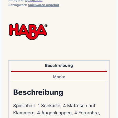
Schlagwort:
Spielwaren Angebot
Beschreibung
Marke
Beschreibung
Spielinhalt: 1 Seekarte, 4 Matrosen auf
Klammern, 4 Augenklappen, 4 Fernrohre,