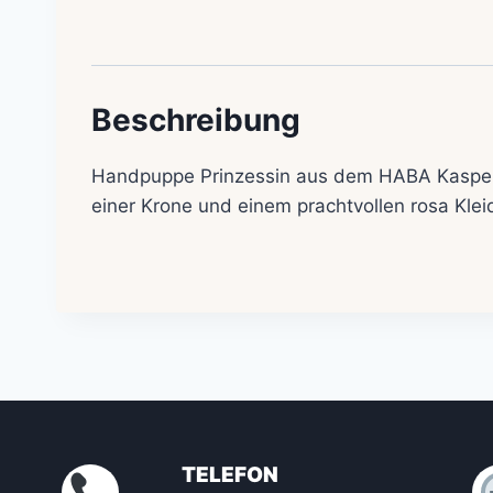
Beschreibung
Handpuppe Prinzessin aus dem HABA Kasperle
einer Krone und einem prachtvollen rosa Kle
TELEFON