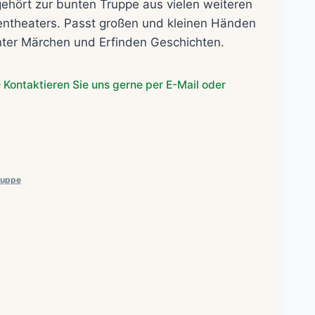
ehört zur bunten Truppe aus vielen weiteren
ntheaters.
Passt großen und kleinen Händen
ter Märchen und Erfinden Geschichten.
 Kontaktieren Sie uns gerne per E-Mail oder
uppe