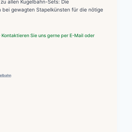
zu allen Kugelbahn-Sets: Die
bei gewagten Stapelkünsten für die nötige
 Kontaktieren Sie uns gerne per E-Mail oder
elbahn