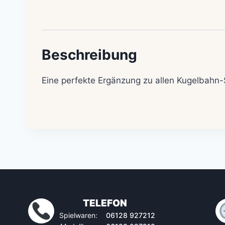
Beschreibung
Eine perfekte Ergänzung zu allen Kugelbahn-
TELEFON
Spielwaren:
06128 927212