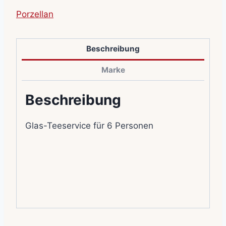
Porzellan
Beschreibung
Marke
Beschreibung
Glas-Teeservice für 6 Personen