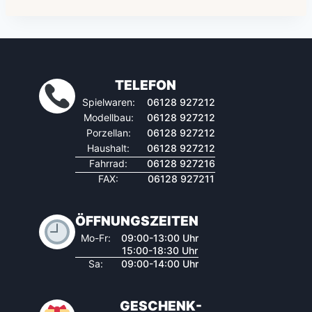
TELEFON
Spielwaren:
06128 927212
Modellbau:
06128 927212
Porzellan:
06128 927212
Haushalt:
06128 927212
Fahrrad:
06128 927216
FAX:
06128 927211
ÖFFNUNGSZEITEN
Mo-Fr:
09:00-13:00 Uhr
15:00-18:30 Uhr
Sa:
09:00-14:00 Uhr
GESCHENK-