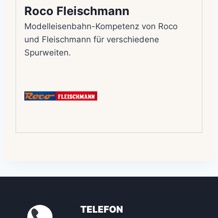
Roco Fleischmann
Modelleisenbahn-Kompetenz von Roco
und Fleischmann für verschiedene
Spurweiten.
TELEFON