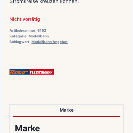
Stromkreise kreuzen können.
Nicht vorrätig
Artikelnummer:
6162
Kategorie:
Modellbahn
Schlagwort:
Modellbahn Angebot
Marke
Marke