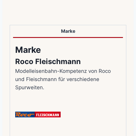
Marke
Marke
Roco Fleischmann
Modelleisenbahn-Kompetenz von Roco
und Fleischmann für verschiedene
Spurweiten.