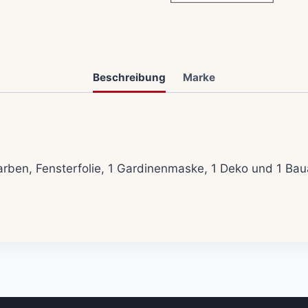
Beschreibung
Marke
 Farben, Fensterfolie, 1 Gardinenmaske, 1 Deko und 1 B