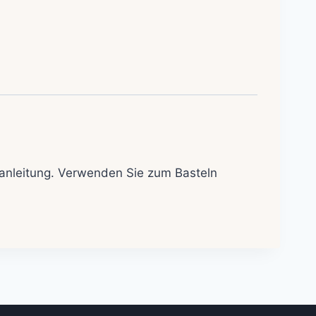
auanleitung. Verwenden Sie zum Basteln