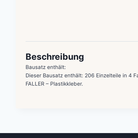
Beschreibung
Bausatz enthält:
Dieser Bausatz enthält: 206 Einzelteile in 4
FALLER – Plastikkleber.