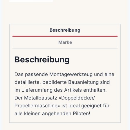
Beschreibung
Marke
Beschreibung
Das passende Montagewerkzeug und eine
detaillierte, bebilderte Bauanleitung sind
im Lieferumfang des Artikels enthalten.
Der Metallbausatz »Doppeldecker/
Propellermaschine« ist ideal geeignet für
alle kleinen angehenden Piloten!