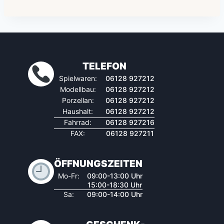
TELEFON
Spielwaren:
06128 927212
Modellbau:
06128 927212
Porzellan:
06128 927212
Haushalt:
06128 927212
Fahrrad:
06128 927216
FAX:
06128 927211
ÖFFNUNGSZEITEN
Mo-Fr:
09:00-13:00 Uhr
15:00-18:30 Uhr
Sa:
09:00-14:00 Uhr