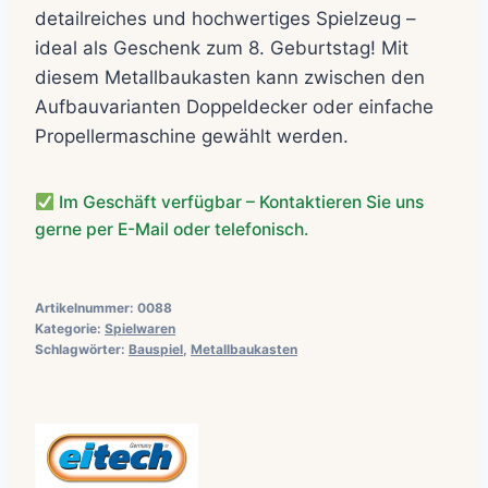
detailreiches und hochwertiges Spielzeug –
ideal als Geschenk zum 8. Geburtstag! Mit
diesem Metallbaukasten kann zwischen den
Aufbauvarianten Doppeldecker oder einfache
Propellermaschine gewählt werden.
Im Geschäft verfügbar – Kontaktieren Sie uns
gerne per E-Mail oder telefonisch.
Artikelnummer:
0088
Kategorie:
Spielwaren
Schlagwörter:
Bauspiel
,
Metallbaukasten