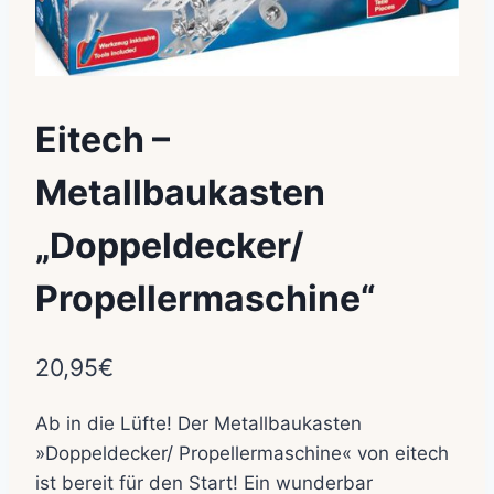
Eitech –
Metallbaukasten
„Doppeldecker/
Propellermaschine“
20,95
€
Ab in die Lüfte! Der Metallbaukasten
»Doppeldecker/ Propellermaschine« von eitech
ist bereit für den Start! Ein wunderbar