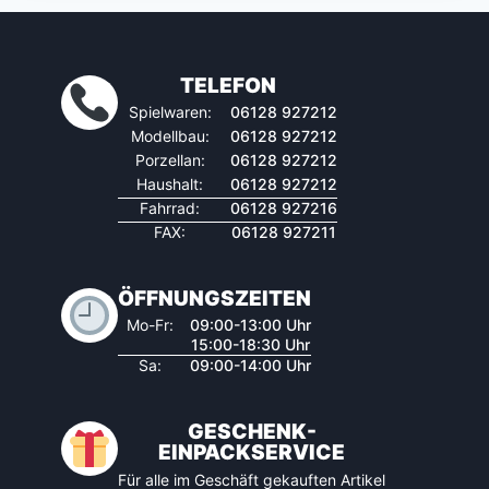
TELEFON
Spielwaren:
06128 927212
Modellbau:
06128 927212
Porzellan:
06128 927212
Haushalt:
06128 927212
Fahrrad:
06128 927216
FAX:
06128 927211
ÖFFNUNGSZEITEN
Mo-Fr:
09:00-13:00 Uhr
15:00-18:30 Uhr
Sa:
09:00-14:00 Uhr
GESCHENK-
EINPACKSERVICE
Für alle im Geschäft gekauften Artikel