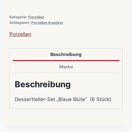
Kategorie:
Porzellan
Schlagwort:
Porzellan Angebot
Porzellan
Beschreibung
Marke
Beschreibung
Dessertteller-Set „Blaue Blüte“ (6 Stück)