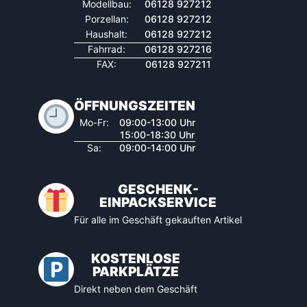
Modellbau:
06128 927212
Porzellan:
06128 927212
Haushalt:
06128 927212
Fahrrad:
06128 927216
FAX:
06128 927211
ÖFFNUNGSZEITEN
Mo-Fr:
09:00-13:00 Uhr
15:00-18:30 Uhr
Sa:
09:00-14:00 Uhr
GESCHENK-
EINPACKSERVICE
Für alle im Geschäft gekauften Artikel
KOSTENLOSE
PARKPLÄTZE
Direkt neben dem Geschäft