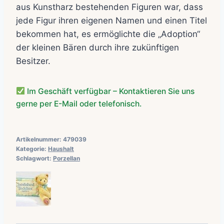
aus Kunstharz bestehenden Figuren war, dass
jede Figur ihren eigenen Namen und einen Titel
bekommen hat, es ermöglichte die „Adoption“
der kleinen Bären durch ihre zukünftigen
Besitzer.
Im Geschäft verfügbar – Kontaktieren Sie uns
gerne per E-Mail oder telefonisch.
Artikelnummer:
479039
Kategorie:
Haushalt
Schlagwort:
Porzellan