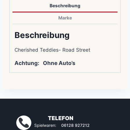
Beschreibung
Marke
Beschreibung
Cherished Teddies- Road Street
Achtung: Ohne Auto’s
TELEFON
Spielwaren:
06128 927212