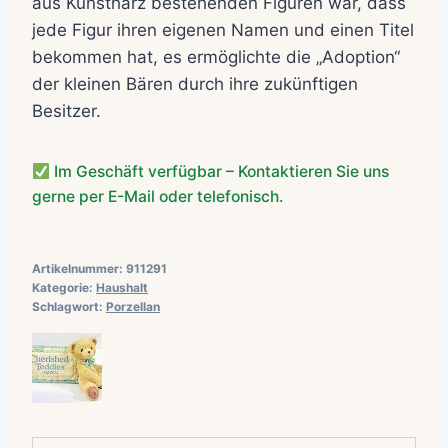
aus Kunstharz bestehenden Figuren war, dass
jede Figur ihren eigenen Namen und einen Titel
bekommen hat, es ermöglichte die „Adoption“
der kleinen Bären durch ihre zukünftigen
Besitzer.
Im Geschäft verfügbar – Kontaktieren Sie uns
gerne per E-Mail oder telefonisch.
Artikelnummer:
911291
Kategorie:
Haushalt
Schlagwort:
Porzellan