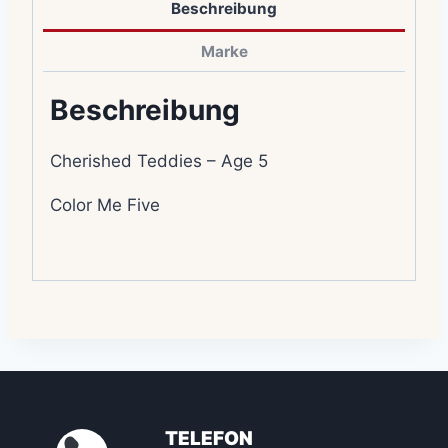
Beschreibung
Marke
Beschreibung
Cherished Teddies – Age 5
Color Me Five
TELEFON