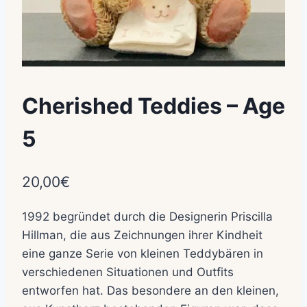
Cherished Teddies – Age
5
20,00
€
1992 begründet durch die Designerin Priscilla
Hillman, die aus Zeichnungen ihrer Kindheit
eine ganze Serie von kleinen Teddybären in
verschiedenen Situationen und Outfits
entworfen hat. Das besondere an den kleinen,