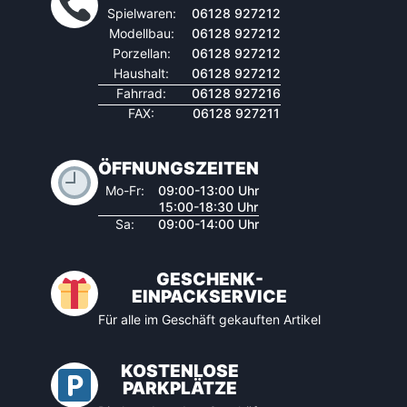
Spielwaren:
06128 927212
Modellbau:
06128 927212
Porzellan:
06128 927212
Haushalt:
06128 927212
Fahrrad:
06128 927216
FAX:
06128 927211
ÖFFNUNGSZEITEN
Mo-Fr:
09:00-13:00 Uhr
15:00-18:30 Uhr
Sa:
09:00-14:00 Uhr
GESCHENK-
EINPACKSERVICE
Für alle im Geschäft gekauften Artikel
KOSTENLOSE
PARKPLÄTZE