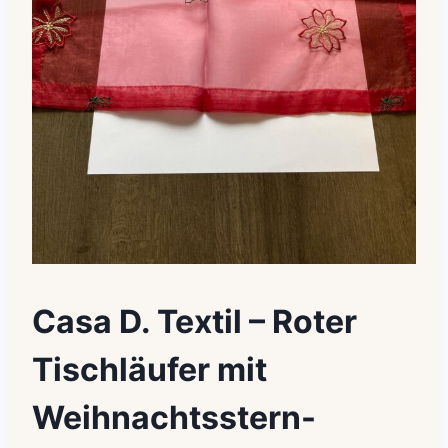
Casa D. Textil – Roter
Tischläufer mit
Weihnachtsstern-