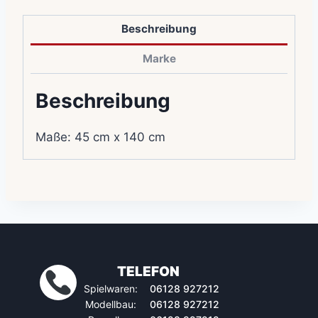
Beschreibung
Marke
Beschreibung
Maße: 45 cm x 140 cm
TELEFON
Spielwaren:
06128 927212
Modellbau:
06128 927212