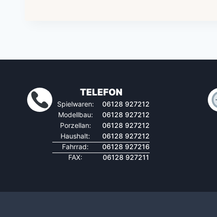
TELEFON
Spielwaren:
06128 927212
Modellbau:
06128 927212
Porzellan:
06128 927212
Haushalt:
06128 927212
Fahrrad:
06128 927216
FAX:
06128 927211