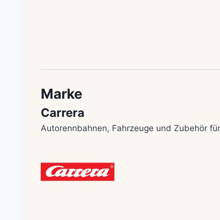
Marke
Carrera
Autorennbahnen, Fahrzeuge und Zubehör für