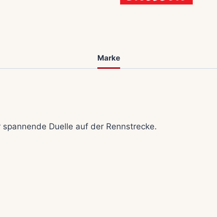
Marke
 spannende Duelle auf der Rennstrecke.