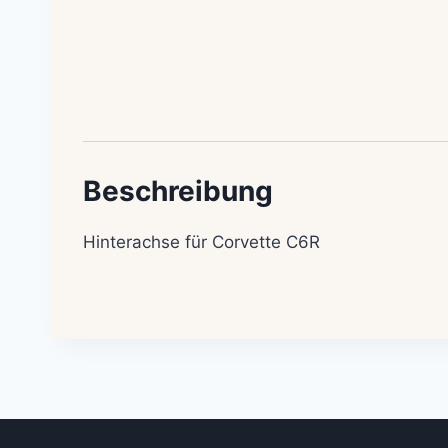
Beschreibung
Hinterachse für Corvette C6R