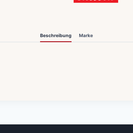
Beschreibung
Marke