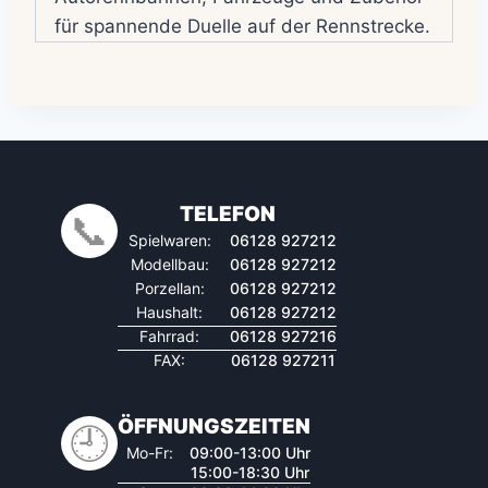
für spannende Duelle auf der Rennstrecke.
TELEFON
📞
Spielwaren:
06128 927212
Modellbau:
06128 927212
Porzellan:
06128 927212
Haushalt:
06128 927212
Fahrrad:
06128 927216
FAX:
06128 927211
ÖFFNUNGSZEITEN
🕘
Mo-Fr:
09:00-13:00 Uhr
15:00-18:30 Uhr