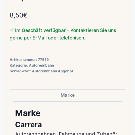
8,50
€
✅ Im Geschäft verfügbar – Kontaktieren Sie uns
gerne per E-Mail oder telefonisch.
Artikelnummer:
77519
Kategorie:
Autorennbahn
Schlagwort:
Autorennbahn Angebot
Marke
Marke
Carrera
Autorennbahnen, Fahrzeuge und Zubehör