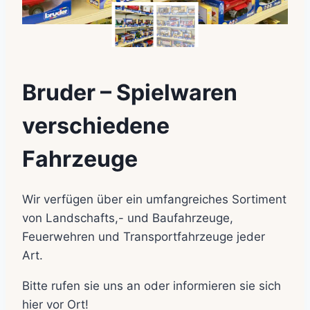
Bruder – Spielwaren
verschiedene
Fahrzeuge
Wir verfügen über ein umfangreiches Sortiment
von Landschafts,- und Baufahrzeuge,
Feuerwehren und Transportfahrzeuge jeder
Art.
Bitte rufen sie uns an oder informieren sie sich
hier vor Ort!