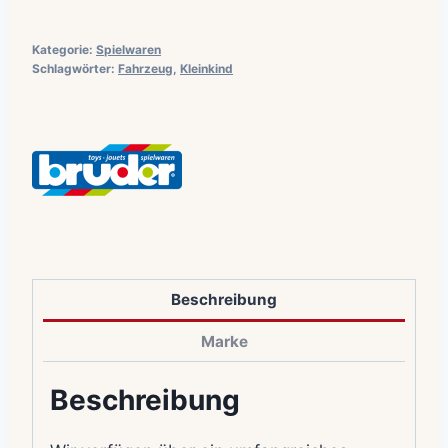
Kategorie:
Spielwaren
Schlagwörter:
Fahrzeug
,
Kleinkind
Beschreibung
Marke
Beschreibung