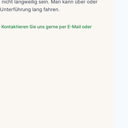
icht langweilig sein. Man kann über oder
 Unterführung lang fahren.
 Kontaktieren Sie uns gerne per E-Mail oder