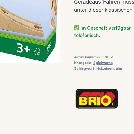
Geradeaus-Fahren muss n
unter dieser klassischen
Im Geschäft verfügbar –
telefonisch.
Artikelnummer:
33351
Kategorie:
Spielwaren
Schlagwort:
Holzeisenbahn