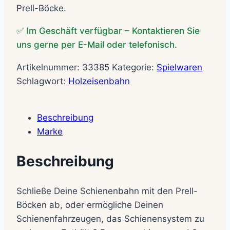
Prell-Böcke.
✅ Im Geschäft verfügbar – Kontaktieren Sie
uns gerne per E-Mail oder telefonisch.
Artikelnummer:
33385
Kategorie:
Spielwaren
Schlagwort:
Holzeisenbahn
Beschreibung
Marke
Beschreibung
Schließe Deine Schienenbahn mit den Prell-
Böcken ab, oder ermögliche Deinen
Schienenfahrzeugen, das Schienensystem zu