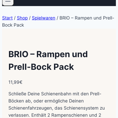
Start
/
Shop
/
Spielwaren
/
BRIO – Rampen und Prell-
Bock Pack
BRIO – Rampen und
Prell-Bock Pack
11,99
€
Schließe Deine Schienenbahn mit den Prell-
Böcken ab, oder ermögliche Deinen
Schienenfahrzeugen, das Schienensystem zu
verlassen. Enthält 2 Rampenschienen und 2