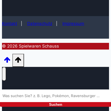
Kontakt
|
Datenschutz
|
Impressum
© 2026 Spielwaren Schauss
Suchen