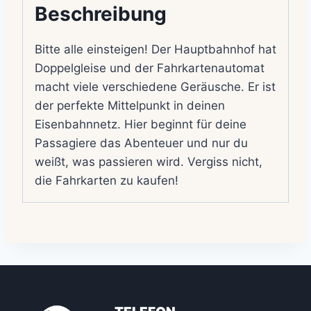
Beschreibung
Bitte alle einsteigen! Der Hauptbahnhof hat
Doppelgleise und der Fahrkartenautomat
macht viele verschiedene Geräusche. Er ist
der perfekte Mittelpunkt in deinen
Eisenbahnnetz. Hier beginnt für deine
Passagiere das Abenteuer und nur du
weißt, was passieren wird. Vergiss nicht,
die Fahrkarten zu kaufen!