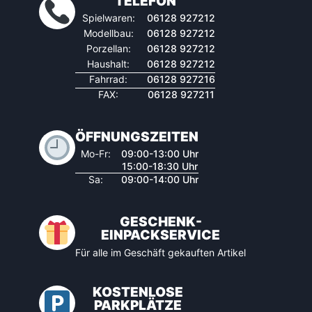
TELEFON
Spielwaren:
06128 927212
Modellbau:
06128 927212
Porzellan:
06128 927212
Haushalt:
06128 927212
Fahrrad:
06128 927216
FAX:
06128 927211
ÖFFNUNGSZEITEN
Mo-Fr:
09:00-13:00 Uhr
15:00-18:30 Uhr
Sa:
09:00-14:00 Uhr
GESCHENK-
EINPACKSERVICE
Für alle im Geschäft gekauften Artikel
KOSTENLOSE
PARKPLÄTZE