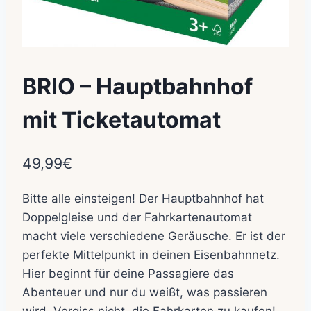
BRIO – Hauptbahnhof
mit Ticketautomat
49,99
€
Bitte alle einsteigen! Der Hauptbahnhof hat
Doppelgleise und der Fahrkartenautomat
macht viele verschiedene Geräusche. Er ist der
perfekte Mittelpunkt in deinen Eisenbahnnetz.
Hier beginnt für deine Passagiere das
Abenteuer und nur du weißt, was passieren