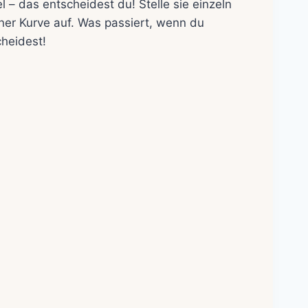
l – das entscheidest du! Stelle sie einzeln
iner Kurve auf. Was passiert, wenn du
heidest!