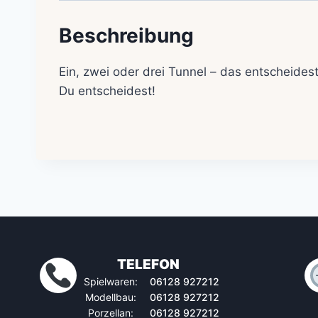
Beschreibung
Ein, zwei oder drei Tunnel – das entscheidest
Du entscheidest!
TELEFON
Spielwaren:
06128 927212
Modellbau:
06128 927212
Porzellan:
06128 927212