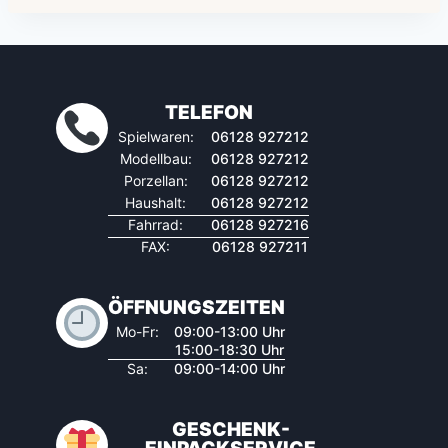
TELEFON
Spielwaren:
06128 927212
Modellbau:
06128 927212
Porzellan:
06128 927212
Haushalt:
06128 927212
Fahrrad:
06128 927216
FAX:
06128 927211
ÖFFNUNGSZEITEN
Mo-Fr:
09:00-13:00 Uhr
15:00-18:30 Uhr
Sa:
09:00-14:00 Uhr
GESCHENK-