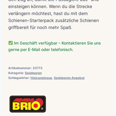
einsteigen können. Wenn du die Strecke
verlängern möchtest, hast du mit dem
Schienen-Starterpack zusätzliche Schienen
griffbereit für noch mehr Spaß.
Im Geschäft verfügbar – Kontaktieren Sie uns
gerne per E-Mail oder telefonisch.
Artikelnummer:
33773
Kategorie:
Spielwaren
Schlagwörter:
Holzspielzeug
,
Spielwaren Angebot