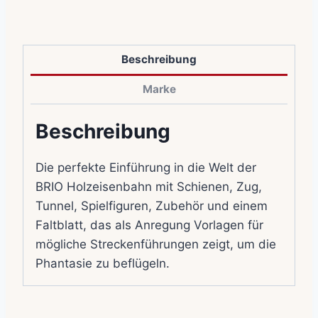
Beschreibung
Marke
Beschreibung
Die perfekte Einführung in die Welt der
BRIO Holzeisenbahn mit Schienen, Zug,
Tunnel, Spielfiguren, Zubehör und einem
Faltblatt, das als Anregung Vorlagen für
mögliche Streckenführungen zeigt, um die
Phantasie zu beflügeln.