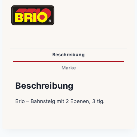
Beschreibung
Marke
Beschreibung
Brio – Bahnsteig mit 2 Ebenen, 3 tlg.