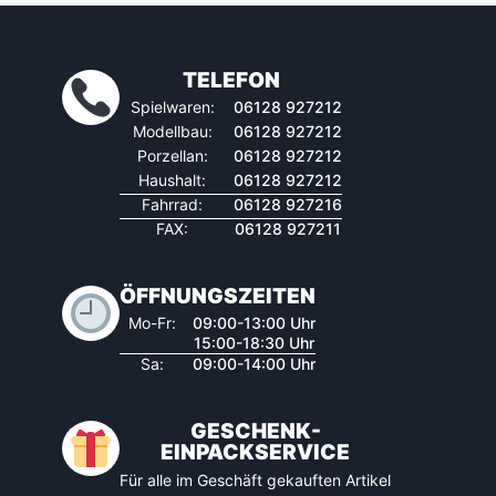
TELEFON
Spielwaren:
06128 927212
Modellbau:
06128 927212
Porzellan:
06128 927212
Haushalt:
06128 927212
Fahrrad:
06128 927216
FAX:
06128 927211
ÖFFNUNGSZEITEN
Mo-Fr:
09:00-13:00 Uhr
15:00-18:30 Uhr
Sa:
09:00-14:00 Uhr
GESCHENK-
EINPACKSERVICE
Für alle im Geschäft gekauften Artikel