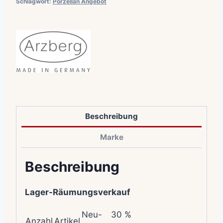
Schlagwort:
Porzellan Angebot
Beschreibung
Marke
Beschreibung
Lager-Räumungsverkauf
Neu-
30 %
Anzahl
Artikel