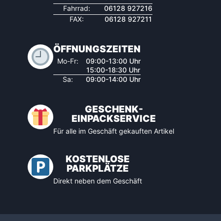
Fahrrad:
06128 927216
FAX:
06128 927211
ÖFFNUNGSZEITEN
Mo-Fr:
09:00-13:00 Uhr
15:00-18:30 Uhr
Sa:
09:00-14:00 Uhr
GESCHENK-
EINPACKSERVICE
Für alle im Geschäft gekauften Artikel
KOSTENLOSE
PARKPLÄTZE
Direkt neben dem Geschäft