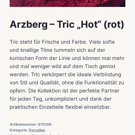
Arzberg – Tric „Hot“ (rot)
Tric steht für Frische und Farbe. Viele softe
und knallige Töne tummeln sich auf der
konischen Form der Linie und können mal mehr
und mal weniger wild auf dem Tisch gemixt
werden. Tric verkörpert die ideale Verbindung
von Stil und Qualität, ohne die Funktionalität zu
opfern. Die Kollektion ist der perfekte Partner
für jeden Tag, unkompliziert und dank der
praktischen Einzelteile flexibel einsetzbar.
Artikelnummer:
670186
Kategorie:
Porzellan