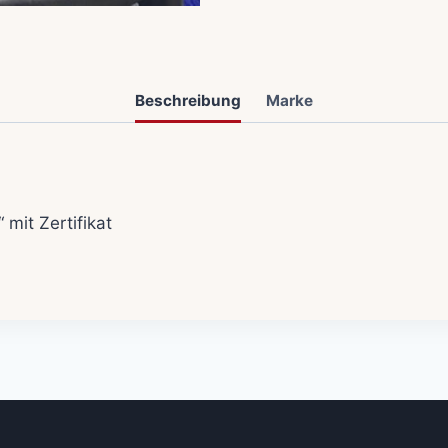
Beschreibung
Marke
mit Zertifikat