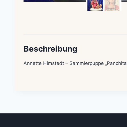
Beschreibung
Annette Himstedt – Sammlerpuppe „Panchita“ 