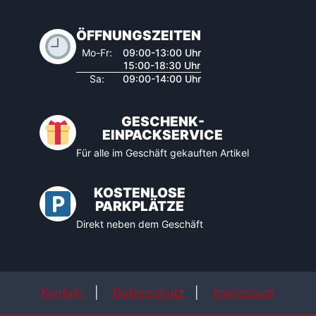
ÖFFNUNGSZEITEN
Mo-Fr:
09:00-13:00 Uhr
15:00-18:30 Uhr
Sa:
09:00-14:00 Uhr
GESCHENK-
EINPACKSERVICE
Für alle im Geschäft gekauften Artikel
KOSTENLOSE
PARKPLÄTZE
Direkt neben dem Geschäft
Kontakt
|
Datenschutz
|
Impressum