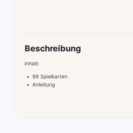
Beschreibung
Inhalt:
99 Spielkarten
Anleitung