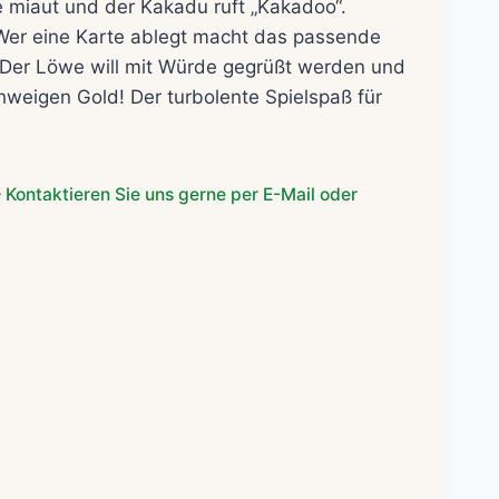
e miaut und der Kakadu ruft „Kakadoo“.
 Wer eine Karte ablegt macht das passende
 Der Löwe will mit Würde gegrüßt werden und
hweigen Gold! Der turbolente Spielspaß für
 Kontaktieren Sie uns gerne per E-Mail oder