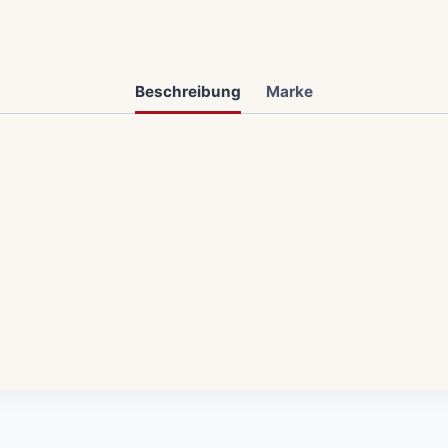
Beschreibung
Marke