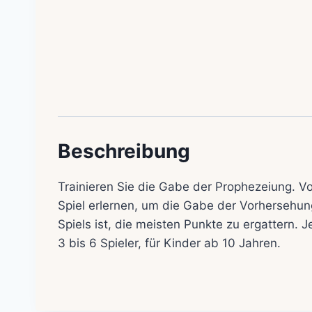
Beschreibung
Trainieren Sie die Gabe der Prophezeiung. Vo
Spiel erlernen, um die Gabe der Vorhersehung
Spiels ist, die meisten Punkte zu ergattern. 
3 bis 6 Spieler, für Kinder ab 10 Jahren.