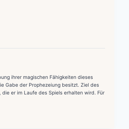
Übung ihrer magischen Fähigkeiten dieses
ie Gabe der Prophezeiung besitzt. Ziel des
 die er im Laufe des Spiels erhalten wird. Für