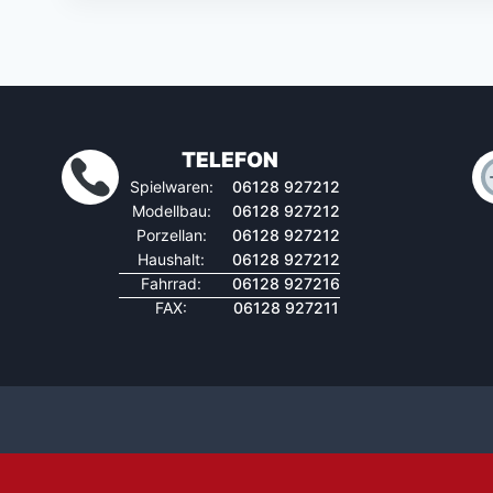
TELEFON
Spielwaren:
06128 927212
Modellbau:
06128 927212
Porzellan:
06128 927212
Haushalt:
06128 927212
Fahrrad:
06128 927216
FAX:
06128 927211