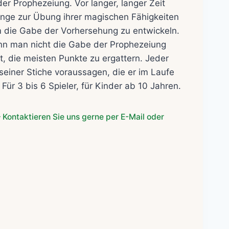
der Prophezeiung. Vor langer, langer Zeit
inge zur Übung ihrer magischen Fähigkeiten
m die Gabe der Vorhersehung zu entwickeln.
enn man nicht die Gabe der Prophezeiung
ist, die meisten Punkte zu ergattern. Jeder
seiner Stiche voraussagen, die er im Laufe
 Für 3 bis 6 Spieler, für Kinder ab 10 Jahren.
 Kontaktieren Sie uns gerne per E-Mail oder