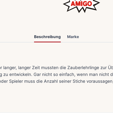
Beschreibung
Marke
r langer, langer Zeit mussten die Zauberlehrlinge zur 
 zu entwickeln. Gar nicht so einfach, wenn man nicht d
Jeder Spieler muss die Anzahl seiner Stiche voraussagen,