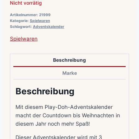
Nicht vorrätig
Artikelnummer:
21999
Kategorie:
Spielwaren
Schlagwort:
Adventskalender
Spielwaren
Beschreibung
Marke
Beschreibung
Mit diesem Play-Doh-Adventskalender
macht der Countdown bis Weihnachten in
diesem Jahr noch mehr Spaß!
Dieser Adventskalender wird mit 3