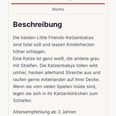
Marke
Beschreibung
Die beiden Little Friends-Katzenbabys
sind total süß und lassen Kinderherzen
höher schlagen.
Eine Katze ist ganz weiß, die andere grau
mit Streifen. Die Katzenbabys tollen wild
umher, hecken allerhand Streiche aus und
raufen gerne miteinander auf ihrer Decke.
Wenn sie vom vielen Spielen müde sind,
legen sie sich in ihr Katzenkörbchen zum
Schlafen.
Altersempfehlung ab 3 Jahren