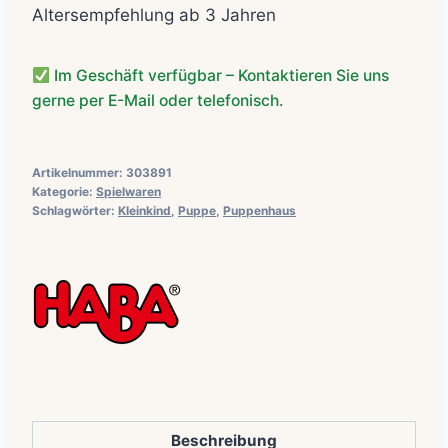
Altersempfehlung ab 3 Jahren
Im Geschäft verfügbar – Kontaktieren Sie uns
gerne per E-Mail oder telefonisch.
Artikelnummer:
303891
Kategorie:
Spielwaren
Schlagwörter:
Kleinkind
,
Puppe
,
Puppenhaus
Beschreibung