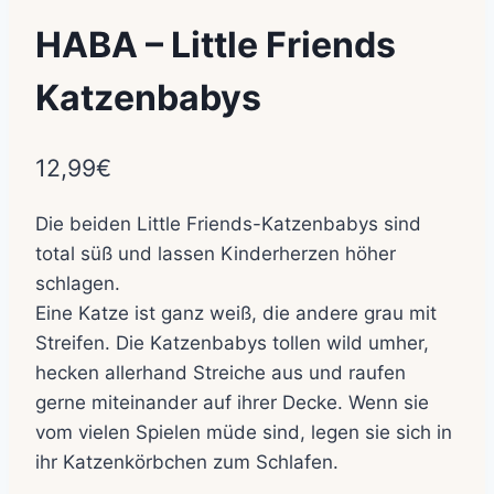
HABA – Little Friends
Katzenbabys
12,99
€
Die beiden Little Friends-Katzenbabys sind
total süß und lassen Kinderherzen höher
schlagen.
Eine Katze ist ganz weiß, die andere grau mit
Streifen. Die Katzenbabys tollen wild umher,
hecken allerhand Streiche aus und raufen
gerne miteinander auf ihrer Decke. Wenn sie
vom vielen Spielen müde sind, legen sie sich in
ihr Katzenkörbchen zum Schlafen.