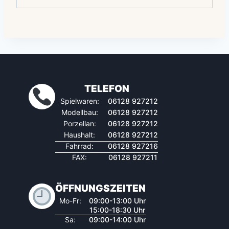
TELEFON
Spielwaren:
06128 927212
Modellbau:
06128 927212
Porzellan:
06128 927212
Haushalt:
06128 927212
Fahrrad:
06128 927216
FAX:
06128 927211
ÖFFNUNGSZEITEN
Mo-Fr:
09:00-13:00 Uhr
15:00-18:30 Uhr
Sa:
09:00-14:00 Uhr