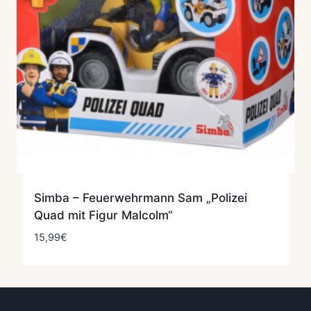
Simba – Feuerwehrmann Sam „Polizei
Quad mit Figur Malcolm“
15,99
€