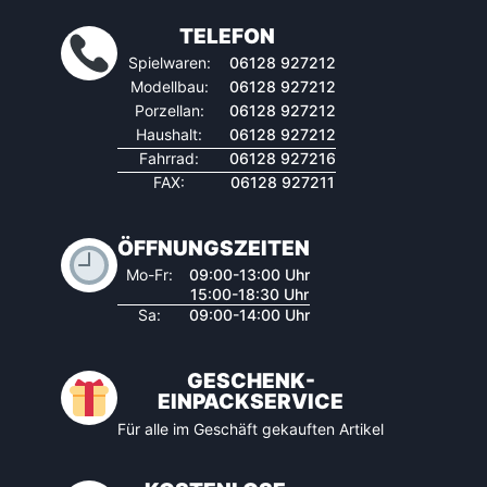
TELEFON
Spielwaren:
06128 927212
Modellbau:
06128 927212
Porzellan:
06128 927212
Haushalt:
06128 927212
Fahrrad:
06128 927216
FAX:
06128 927211
ÖFFNUNGSZEITEN
Mo-Fr:
09:00-13:00 Uhr
15:00-18:30 Uhr
Sa:
09:00-14:00 Uhr
GESCHENK-
EINPACKSERVICE
Für alle im Geschäft gekauften Artikel