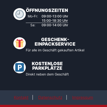
ÖFFNUNGSZEITEN
Mo-Fr:
09:00-13:00 Uhr
15:00-18:30 Uhr
Sa:
09:00-14:00 Uhr
GESCHENK-
EINPACKSERVICE
Für alle im Geschäft gekauften Artikel
KOSTENLOSE
PARKPLÄTZE
Direkt neben dem Geschäft
Kontakt
|
Datenschutz
|
Impressum