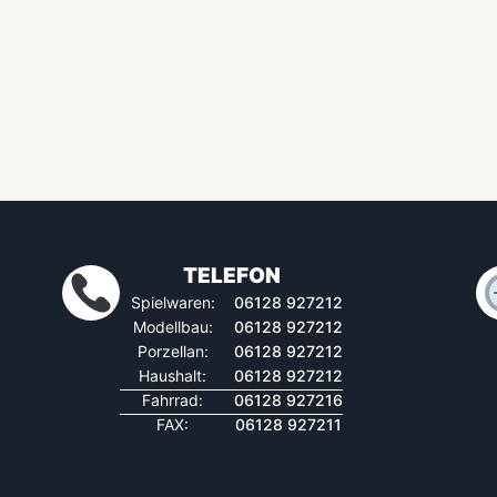
TELEFON
Spielwaren:
06128 927212
Modellbau:
06128 927212
Porzellan:
06128 927212
Haushalt:
06128 927212
Fahrrad:
06128 927216
FAX:
06128 927211