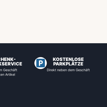
CHENK-
KOSTENLOSE
KSERVICE
PARKPLÄTZE
 im Geschäft
Direkt neben dem Geschäft
en Artikel