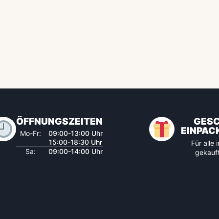
ÖFFNUNGSZEITEN
GES
EINPAC
Mo-Fr:
09:00-13:00 Uhr
15:00-18:30 Uhr
Für alle
Sa:
09:00-14:00 Uhr
gekauft