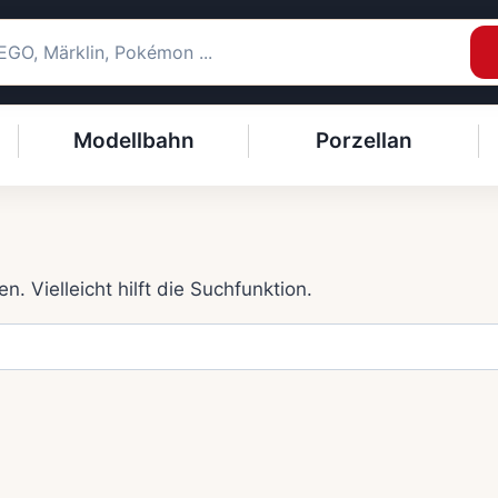
Modellbahn
Porzellan
 Vielleicht hilft die Suchfunktion.