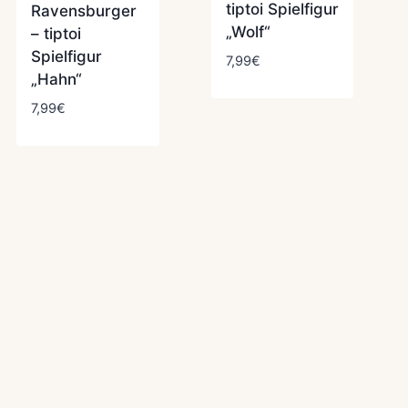
tiptoi Spielfigur
Ravensburger
„Wolf“
– tiptoi
Spielfigur
7,99
€
„Hahn“
7,99
€