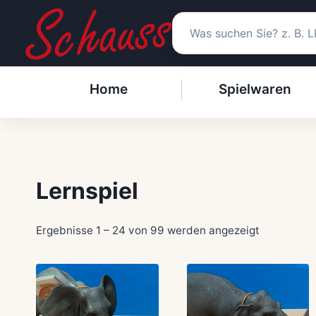
Zum
Inhalt
springen
Home
Spielwaren
Lernspiel
Nach
Ergebnisse 1 – 24 von 99 werden angezeigt
Beliebtheit
sortiert