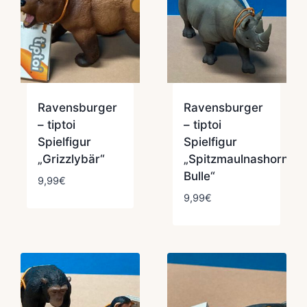
Ravensburger
Ravensburger
– tiptoi
– tiptoi
Spielfigur
Spielfigur
„Grizzlybär“
„Spitzmaulnashorn-
Bulle“
9,99
€
9,99
€