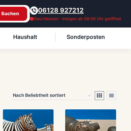
06128 927212
Suchen
Geschlossen · morgen ab 09:00 Uhr geöffnet
Haushalt
Sonderposten