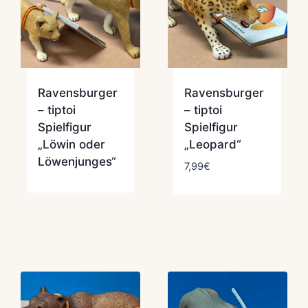
Ravensburger
Ravensburger
– tiptoi
– tiptoi
Spielfigur
Spielfigur
„Löwin oder
„Leopard“
Löwenjunges“
7,99
€